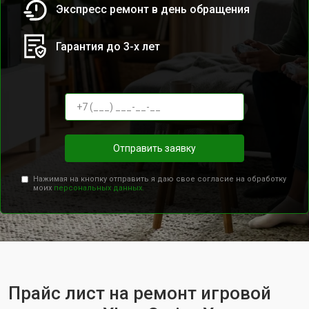
Экспресс ремонт в день обращения
Гарантия до 3-х лет
Отправить заявку
Нажимая на кнопку отправить я даю свое согласие на обработку
моих
персональных данных.
Прайс лист на ремонт игровой