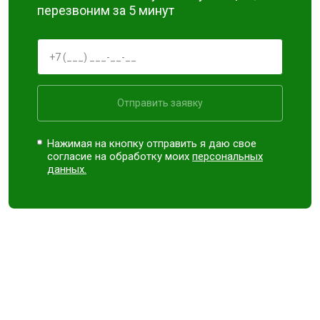
перезвоним за 5 минут
Отправить заявку
Нажимая на кнопку отправить я даю свое
согласие на обработку моих
персональных
данных.