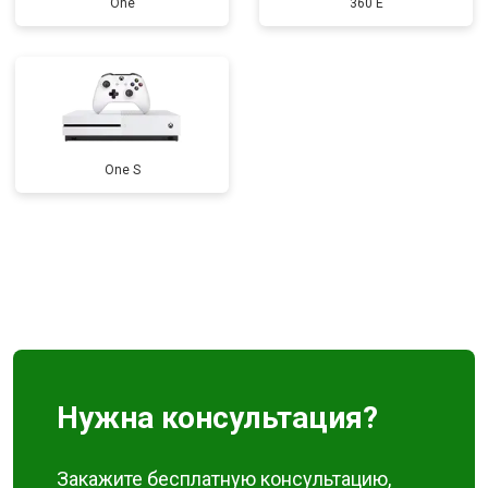
One
360 E
One S
Нужна консультация?
Закажите бесплатную консультацию,