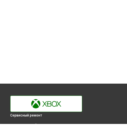
Сервисный ремонт
ВЫБЕРИ СВОЙ ГОРОД