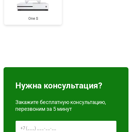
One S
Нужна консультация?
Закажите бесплатную консультацию,
перезвоним за 5 минут