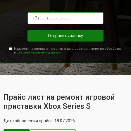
Отправить заявку
Нажимая на кнопку отправить я даю свое согласие на обработку
моих
персональных данных.
Прайс лист на ремонт игровой
приставки Xbox Series S
Дата обновления прайса: 18.07.2026