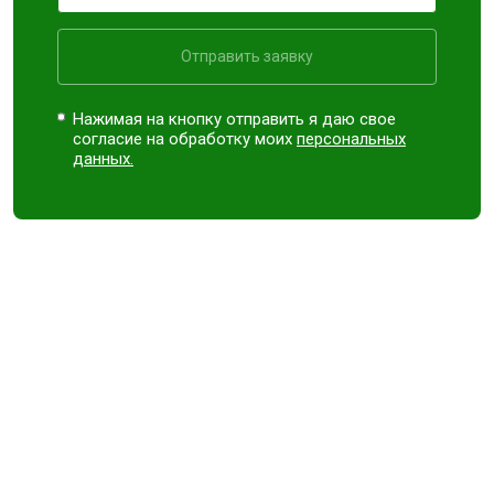
Отправить заявку
Нажимая на кнопку отправить я даю свое
согласие на обработку моих
персональных
данных.