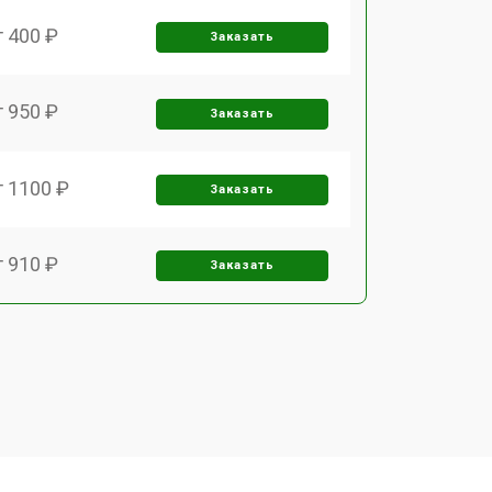
т 400 ₽
Заказать
т 950 ₽
Заказать
т 1100 ₽
Заказать
т 910 ₽
Заказать
т 700 ₽
Заказать
т 1000 ₽
Заказать