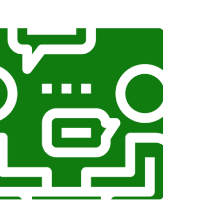
т 1100 ₽
Заказать
т 1100 ₽
Заказать
т 750 ₽
Заказать