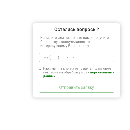
Остались вопросы?
Напишите или позвоните нам и получите
бесплатную консультацию по
интересующему Вас вопросу.
Нажимая на кнопку отправить я даю свое
согласие на обработку моих
персональных
данных.
Отправить заявку