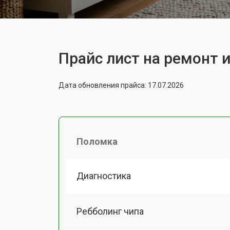
Прайс лист на ремонт 
Дата обновления прайса: 17.07.2026
Поломка
Диагностика
Ребболинг чипа