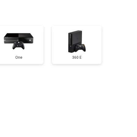
т 2200 ₽
Заказать
т 1600 ₽
Заказать
т 550 ₽
Заказать
One
360 E
т 650 ₽
Заказать
т 600 ₽
Заказать
т 400 ₽
Заказать
т 1100 ₽
Заказать