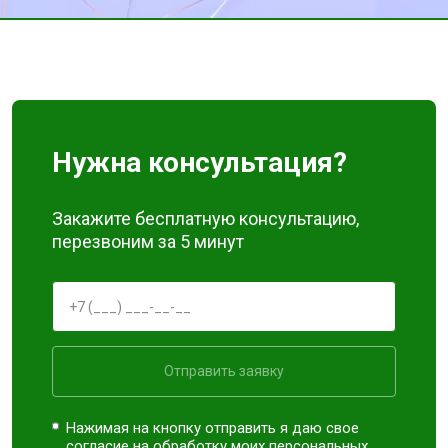
Нужна консультация?
Закажите бесплатную консультацию,
перезвоним за 5 минут
Отправить заявку
Нажимая на кнопку отправить я даю свое
согласие на обработку моих
персональных