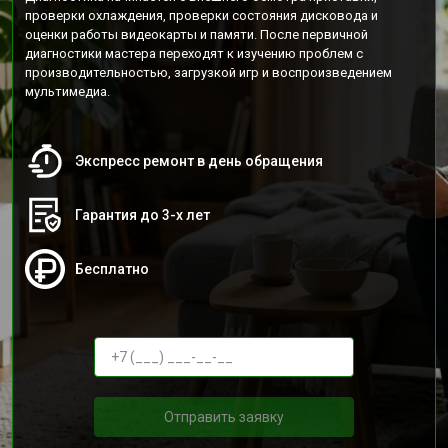
проверки охлаждения, проверки состояния дисковода и
оценки работы видеокарты и памяти. После первичной
диагностики мастера переходят к изучению проблем с
производительностью, загрузкой игр и воспроизведением
мультимедиа.
Экспресс ремонт в день обращения
Гарантия до 3-х лет
Бесплатно
Отправить заявку