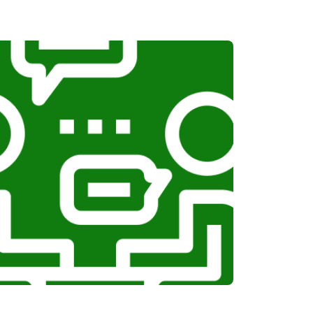
т 1100 ₽
Заказать
т 1100 ₽
Заказать
т 750 ₽
Заказать