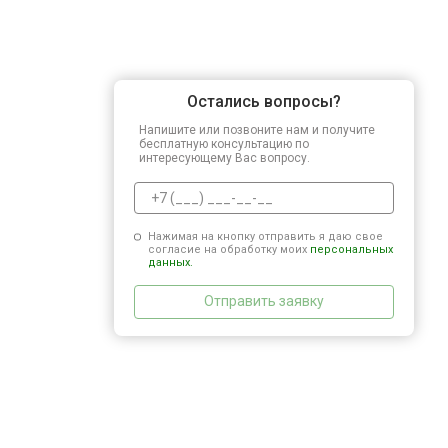
Остались вопросы?
Напишите или позвоните нам и получите
бесплатную консультацию по
интересующему Вас вопросу.
Нажимая на кнопку отправить я даю свое
согласие на обработку моих
персональных
данных.
Отправить заявку