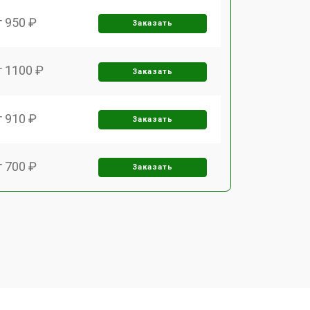
т 950 ₽
Заказать
т 1100 ₽
Заказать
т 910 ₽
Заказать
т 700 ₽
Заказать
т 1000 ₽
Заказать
т 2200 ₽
Заказать