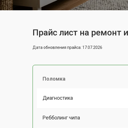
Прайс лист на ремонт 
Дата обновления прайса: 17.07.2026
Поломка
Диагностика
Ребболинг чипа