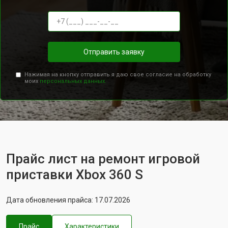
Отправить заявку
Нажимая на кнопку отправить я даю свое согласие на обработку
моих
персональных данных.
Прайс лист на ремонт игровой
приставки Xbox 360 S
Дата обновления прайса: 17.07.2026
Прайс
Характеристики