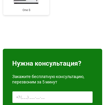
One S
Нужна консультация?
Закажите бесплатную консультацию,
перезвоним за 5 минут