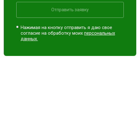
Отправить заявку
Нажимая на кнопку отправить я даю свое
согласие на обработку моих
персональных
данных.