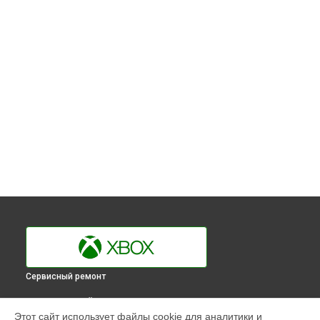
Сервисный ремонт
ВЫБЕРИ СВОЙ ГОРОД
Этот сайт использует файлы cookie для аналитики и